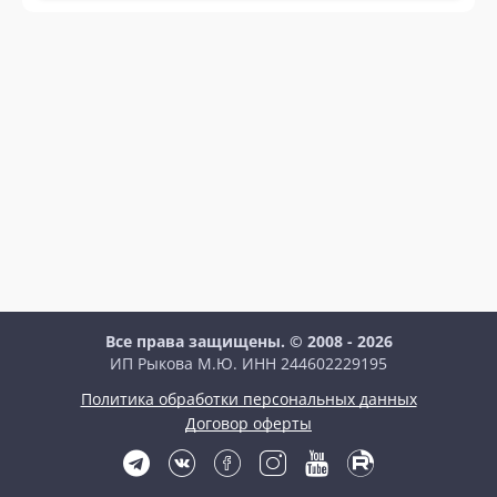
Все права защищены. © 2008 - 2026
ИП Рыкова М.Ю. ИНН 244602229195
Политика обработки персональных данных
Договор оферты