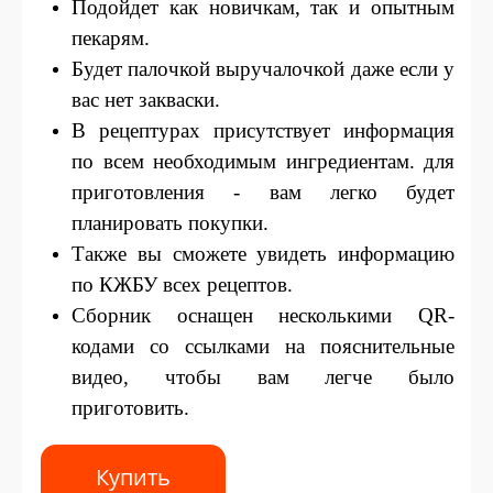
Подойдет как новичкам, так и опытным
пекарям.
Будет палочкой выручалочкой даже если у
вас нет закваски.
В рецептурах присутствует информация
по всем необходимым ингредиентам. для
приготовления - вам легко будет
планировать покупки.
Также вы сможете увидеть информацию
по КЖБУ всех рецептов.
Сборник оснащен несколькими QR-
кодами со ссылками на пояснительные
видео, чтобы вам легче было
приготовить.
Купить