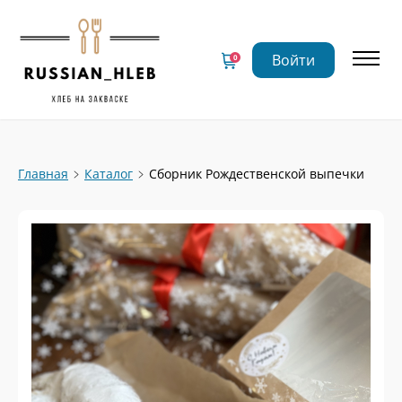
Войти
0
Главная
Каталог
Сборник Рождественской выпечки