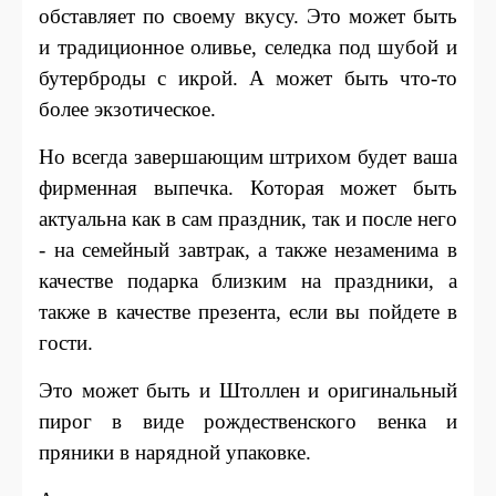
обставляет по своему вкусу. Это может быть
и традиционное оливье, селедка под шубой и
бутерброды с икрой. А может быть что-то
более экзотическое.
Но всегда завершающим штрихом будет ваша
фирменная выпечка. Которая может быть
актуальна как в сам праздник, так и после него
- на семейный завтрак, а также незаменима в
качестве подарка близким на праздники, а
также в качестве презента, если вы пойдете в
гости.
Это может быть и Штоллен и оригинальный
пирог в виде рождественского венка и
пряники в нарядной упаковке.