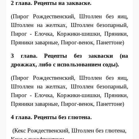
2 глава. Рецепты на закваске.
(Пирог Рождественский, Штоллен без яиц,
Штоллен на желтках, Штоллен безопарный,
Пирог - Елочка, Коржики-шишки, Пряники,
Пряники заварные, Пирог-венок, Панеттоне)
3 глава. Рецепты без закваски (на
дрожжах, либо с использованием соды).
(Пирог Рождественский, Штоллен без яиц,
Штоллен на желтках, Штоллен безопарный,
Пирог - Елочка, Коржики-шишки, Пряники,
Пряники заварные, Пирог-венок, Панеттоне)
4 глава. Рецепты без глютена.
(Кекс Рождественский, Штоллен без глютена,