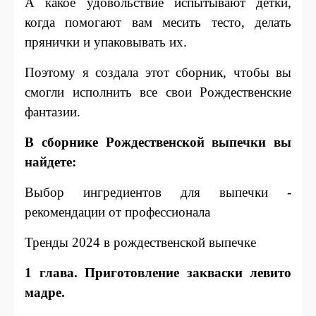
А какое удовольствие испытывают детки,
когда помогают вам месить тесто, делать
прянички и упаковывать их.
Поэтому я создала этот сборник, чтобы вы
смогли исполнить все свои Рождественские
фантазии.
В сборнике Рождественской выпечки вы
найдете:
Выбор ингредиентов для выпечки -
рекомендации от профессионала
Тренды 2024 в рождественской выпечке
1 глава. Приготовление закваски левито
мадре.