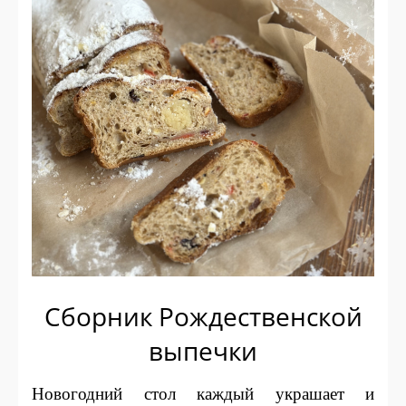
Сборник Рождественской
выпечки
Новогодний стол каждый украшает и