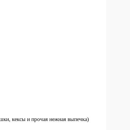
шки, кексы и прочая нежная выпечка)