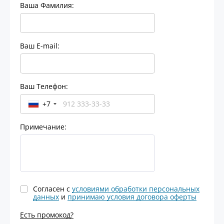
Ваша Фамилия:
Ваш E-mail:
Ваш Телефон:
+7
Примечание:
Согласен с
условиями обработки персональных
данных
и
принимаю условия договора оферты
Есть промокод?