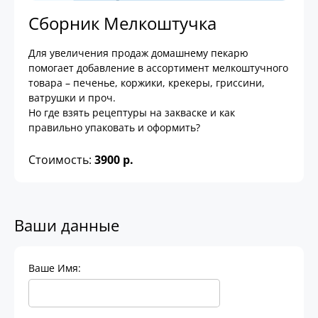
Сборник Мелкоштучка
Для увеличения продаж домашнему пекарю
помогает добавление в ассортимент мелкоштучного
товара – печенье, коржики, крекеры, гриссини,
ватрушки и проч.
Но где взять рецептуры на закваске и как
правильно упаковать и оформить?
Стоимость:
3900 р.
Ваши данные
Ваше Имя: