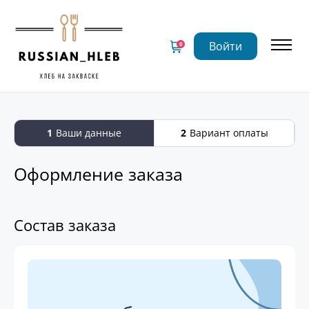
Войти
0
1
Ваши данные
2
Вариант оплаты
Оформление заказа
Состав заказа